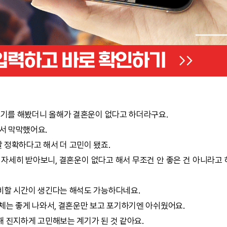
기를 해봤더니 올해가 결혼운이 없다고 하더라구요.
어서 막막했어요.
말 정확하다고 해서 더 고민이 됐죠.
 자세히 받아보니, 결혼운이 없다고 해서 무조건 안 좋은 건 아니라고
비할 시간이 생긴다는 해석도 가능하다네요.
체는 좋게 나와서, 결혼운만 보고 포기하기엔 아쉬웠어요.
해 진지하게 고민해보는 계기가 된 것 같아요.