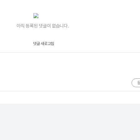
아직 등록된 댓글이 없습니다.
댓글 새로고침