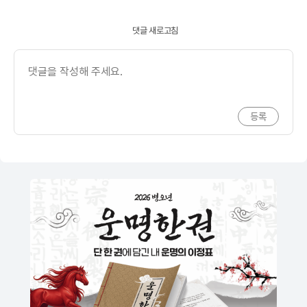
댓글 새로고침