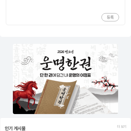
더 보기
인기 게시물