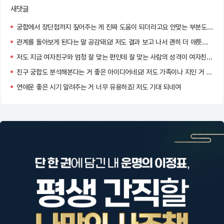
새댓글
궁합에서 장단점까지 짚어주는 게 진짜 도움이 되더라고요 안맞는 부분도 이해하게 돼요
관계를 돌아보게 된다는 말 공감돼요! 저도 결과 보고 나서 괜히 더 애틋해지더라고요 :)
저도 지금 여자친구와 엄청 잘 맞는 편인데 잘 맞는 사람의 성격이 여자친구와 너무 똑같아서 신기했어요!!
친구 궁합도 분석해본다는 거 좋은 아이디어네요! 저도 가족이나 지인 거 해봐야겠어요
연애운 좋은 시기 알려주는 거 너무 유용하죠! 저도 기대 되네여