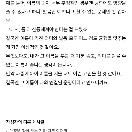
예를 들어, 이름의 뜻이 너무 부정적인 경우엔
궁합
에도 영향을
줄 수 있다고 하니, 발음만 예쁘다고 할 수 없는 문제인 것 같아
요.
그래서, 좀 더 신중해져야 한다는 걸 느꼈죠.
결국엔 이름이 가진 의미와 발음 모두 어느 정도 균형을 맞추는
게 가장 이상적인 것 같아요.
무엇보다도, 내가 그 이름을 부를 때 기분 좋고, 의미를 담을 수
있는 이름이 좋다는 생각이 듭니다.
만약 나중에 아이 이름을 지을 때도 이런 고민을 할 것 같아요.
결국엔 그 이름이 나와 연결된 운명이라고 믿으니까요.
작성자의 다른 게시글
애정운 강한 해는 진짜 따로 있더라