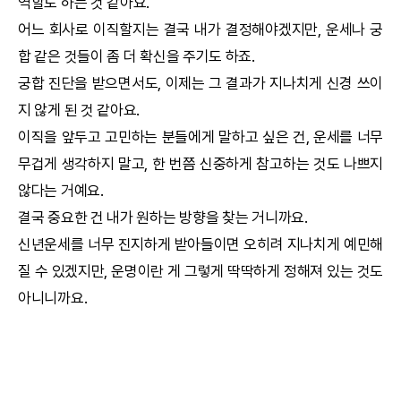
역할도 하는 것 같아요.
어느 회사로 이직할지는 결국 내가 결정해야겠지만, 운세나
궁
합
같은 것들이 좀 더 확신을 주기도 하죠.
궁합
진단을 받으면서도, 이제는 그 결과가 지나치게 신경 쓰이
지 않게 된 것 같아요.
이직을 앞두고 고민하는 분들에게 말하고 싶은 건, 운세를 너무
무겁게 생각하지 말고, 한 번쯤 신중하게 참고하는 것도 나쁘지
않다는 거예요.
결국 중요한 건 내가 원하는 방향을 찾는 거니까요.
신년운세
를 너무 진지하게 받아들이면 오히려 지나치게 예민해
질 수 있겠지만, 운명이란 게 그렇게 딱딱하게 정해져 있는 것도
아니니까요.