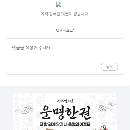
아직 등록된 댓글이 없습니다.
댓글 새로고침