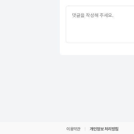
이용약관
개인정보 처리방침