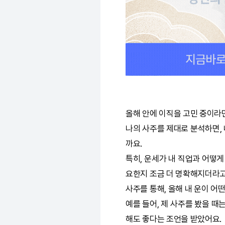
올해 안에 이직을 고민 중이라면
나의 사주를 제대로 분석하면, 
까요.
특히, 운세가 내 직업과 어떻게
요한지 조금 더 명확해지더라고
사주를 통해, 올해 내 운이 어
예를 들어, 제 사주를 봤을 때
해도 좋다는 조언을 받았어요.