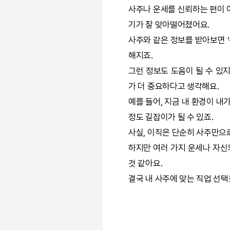
사주나 운세를 신뢰하는 편이 
기가 잘 맞아떨어졌어요.
사주와 같은 정보를 받아보면 ‘
해지죠.
그런 정보도 도움이 될 수 있
가 더 중요하다고 생각해요.
예를 들어, 지금 내 환경이 내
정도 길잡이가 될 수 있죠.
사실, 이직은 단순히 사주만으
하지만 여러 가지 운세나 자신
것 같아요.
결국 내 사주에 맞는 직업 선택