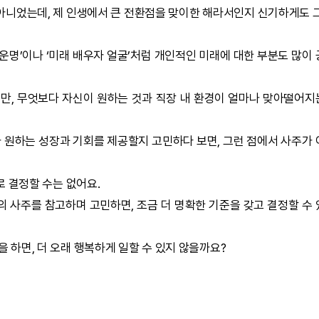
아니었는데, 제 인생에서 큰 전환점을 맞이한 해라서인지 신기하게도 
운명’이나 ‘
미래 배우자 얼굴
’처럼 개인적인 미래에 대한 부분도 많이
지만, 무엇보다 자신이 원하는 것과 직장 내 환경이 얼마나 맞아떨어
가 원하는 성장과 기회를 제공할지 고민하다 보면, 그런 점에서 사주가
로 결정할 수는 없어요.
의 사주를 참고하며 고민하면, 조금 더 명확한 기준을 갖고 결정할 수
을 하면, 더 오래 행복하게 일할 수 있지 않을까요?