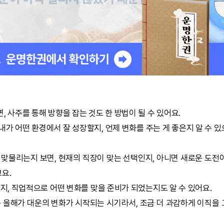
, 사주를 통해 방향을 잡는 것도 한 방법이 될 수 있어요.
내가 어떤 환경에서 잘 성장할지, 언제 변화를 주는 게 좋은지 알 수 
 맞물리는지 보면, 현재의 직장이 맞는 선택인지, 아니면 새로운 도전
요.
떤지, 직업적으로 어떤 변화를 맞을 준비가 되었는지도 알 수 있어요.
는 올해가 대운의 변화가 시작되는 시기라서, 조금 더 과감하게 이직을