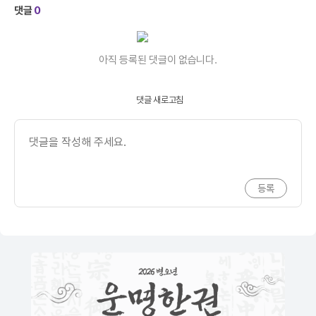
댓글
0
아직 등록된 댓글이 없습니다.
댓글 새로고침