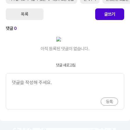
목록
글쓰기
댓글
0
아직 등록된 댓글이 없습니다.
댓글 새로고침