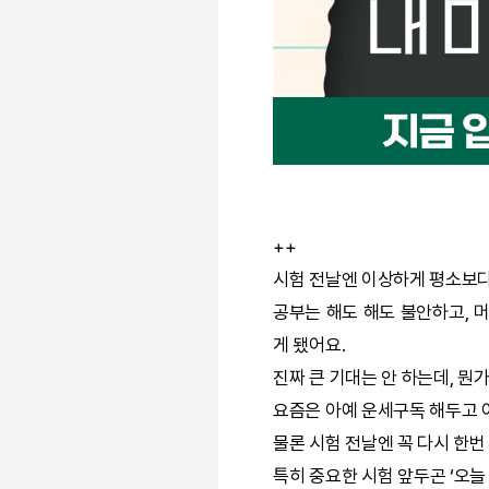
++
시험 전날엔 이상하게 평소보다
공부는 해도 해도 불안하고, 
게 됐어요.
진짜 큰 기대는 안 하는데, 뭔
요즘은 아예 운세구독 해두고 
물론 시험 전날엔 꼭 다시 한번
특히 중요한 시험 앞두곤 ‘오늘