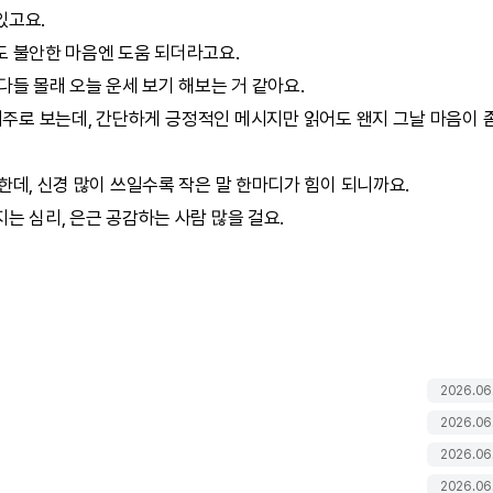
있고요.
도 불안한 마음엔 도움 되더라고요.
다들 몰래 오늘 운세 보기 해보는 거 같아요.
위주로 보는데, 간단하게 긍정적인 메시지만 읽어도 왠지 그날 마음이 
한데, 신경 많이 쓰일수록 작은 말 한마디가 힘이 되니까요.
는 심리, 은근 공감하는 사람 많을 걸요.
2026.06
2026.06
2026.06
2026.06