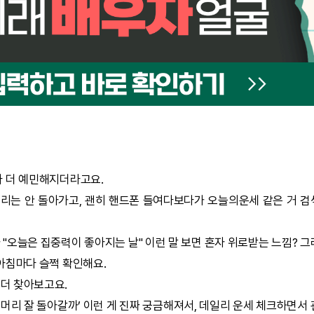
 더 예민해지더라고요.
머리는 안 돌아가고, 괜히 핸드폰 들여다보다가 오늘의운세 같은 거 
가 "오늘은 집중력이 좋아지는 날" 이런 말 보면 혼자 위로받는 느낌? 
아침마다 슬쩍 확인해요.
 더 찾아보고요.
 머리 잘 돌아갈까’ 이런 게 진짜 궁금해져서, 데일리 운세 체크하면서