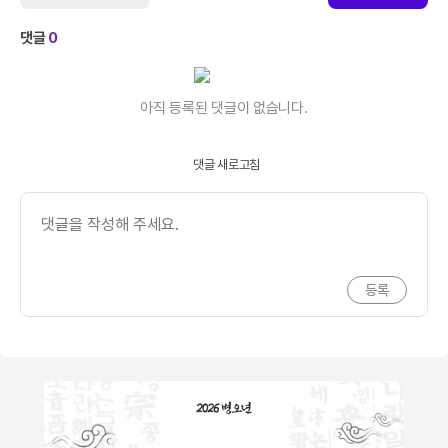
댓글
0
아직 등록된 댓글이 없습니다.
댓글 새로고침