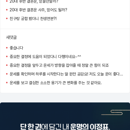
20대 후반 결혼운, 믿을만할까?
20대 후반 결혼운 사주, 믿어도 될까?
친구랑 궁합 봤더니 천생연분?!
새댓글
좋습니다
중요한 결정에 도움이 되었다니 다행이네요~^^
중요한 결정을 앞두고 운세가 방향을 잡아줄 때 정말 큰 힘이 되죠
운세를 확인하며 하루를 시작한다는 말 완전 공감요! 저도 오늘 운이 좋다는 말에 왠지 더 자신감이 생기네용 ㅋㅋㅋ
운세를 보고 결심한 소소한 용기가 큰 변화를 주는 것 같아요.