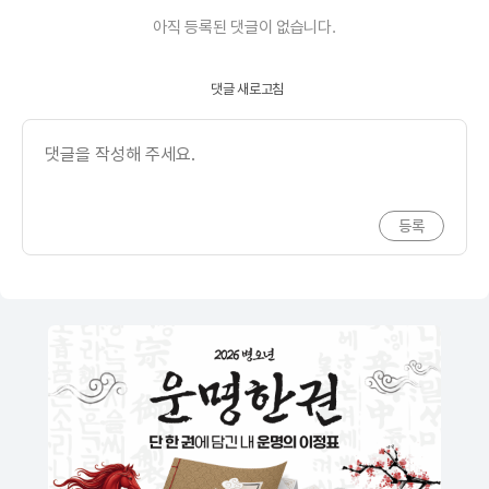
아직 등록된 댓글이 없습니다.
댓글 새로고침