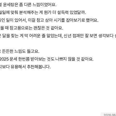
별 운세랑은 좀 다른 느낌이었어요.
월일에 맞춰 분석해주는 게 뭔가 더 설득력 있었달까.
중인 일이 있어서, 이걸 참고 삼아 시기를 잡아보기로 했어요.
세울 때 참고용으로는 괜찮은 것 같아요.
은 달을 찾는 게 막 어려운 줄 알았는데, 신년 점괘만 잘 보면 생각보다
 든든한 느낌도 들고요.
2025 운세 한번쯤 받아보는 것도 나쁘지 않을 것 같아요.
각보다 유용해서 추천해봅니다.
2026.06