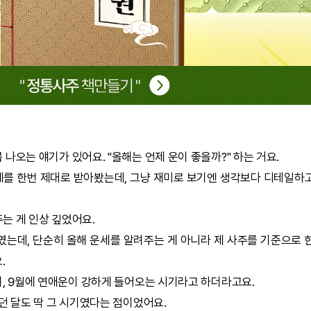
나오는 얘기가 있어요. "올해는 언제 운이 좋을까?" 하는 거요.
세
를 한번 제대로 받아봤는데, 그냥 재미로 보기엔 생각보다 디테일하
주는 게 인상 깊었어요.
였는데, 단순히 올해 운세를 알려주는 게 아니라 제 사주를 기준으로 
.
이, 9월에 연애운이 강하게 들어오는 시기라고 하더라고요.
던 달도 딱 그 시기였다는 점이었어요.