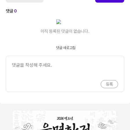
댓글
0
아직 등록된 댓글이 없습니다.
댓글 새로고침